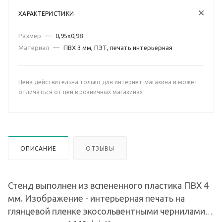
ХАРАКТЕРИСТИКИ
Размер
—
0,95х0,98
Материал
—
ПВХ 3 мм, ПЭТ, печать интерьерная
Цена действительна только для интернет-магазина и может
отличаться от цен в розничных магазинах
ОПИСАНИЕ
ОТЗЫВЫ
Стенд выполнен из вспененного пластика ПВХ 4
мм. Изображение - интерьерная печать на
глянцевой пленке экосольвентными чернилами, с