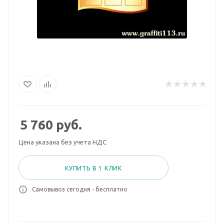
5 760
руб.
Цена указана без учета НДС
КУПИТЬ В 1 КЛИК
Самовывоз сегодня - бесплатно