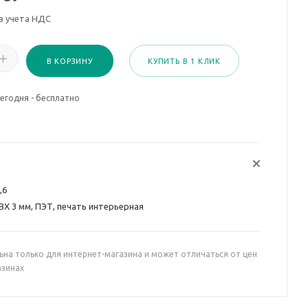
з учета НДС
В КОРЗИНУ
КУПИТЬ В 1 КЛИК
егодня - бесплатно
,6
ВХ 3 мм, ПЭТ, печать интерьерная
ьна только для интернет-магазина и может отличаться от цен
азинах