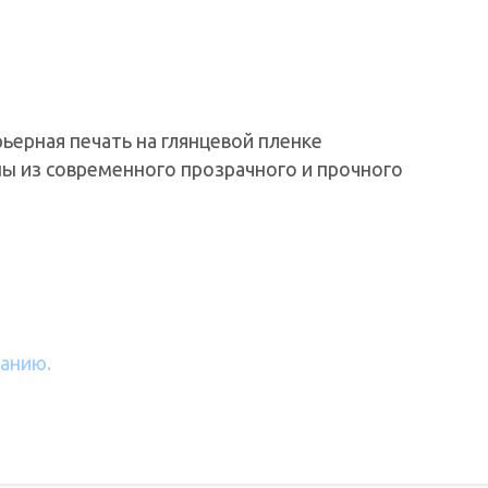
ьерная печать на глянцевой пленке
ы из современного прозрачного и прочного
ланию.