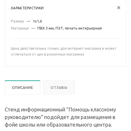
ХАРАКТЕРИСТИКИ
Размер
—
1х1,6
Материал
—
ПВХ 3 мм, ПЭТ, печать интерьерная
Цена действительна только для интернет-магазина и может
отличаться от цен в розничных магазинах
ОПИСАНИЕ
ОТЗЫВЫ
Стенд информационный "Помощь классному
руководителю" подойдет для размещения в
фойе школы или образовательного центра.