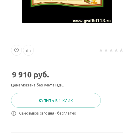
9 910
руб.
Цена указана без учета НДС
КУПИТЬ В 1 КЛИК
Самовывоз сегодня - бесплатно