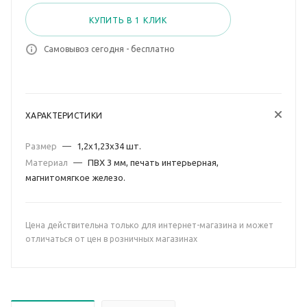
КУПИТЬ В 1 КЛИК
Самовывоз сегодня - бесплатно
ХАРАКТЕРИСТИКИ
Размер
—
1,2х1,23х34 шт.
Материал
—
ПВХ 3 мм, печать интерьерная,
магнитомягкое железо.
Цена действительна только для интернет-магазина и может
отличаться от цен в розничных магазинах