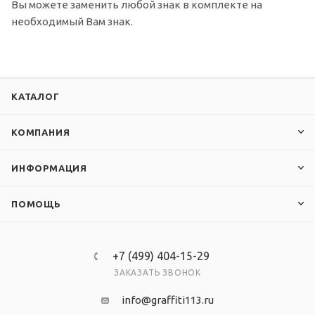
Вы можете заменить любой знак в комплекте на
необходимый Вам знак.
КАТАЛОГ
КОМПАНИЯ
ИНФОРМАЦИЯ
ПОМОЩЬ
+7 (499) 404-15-29
ЗАКАЗАТЬ ЗВОНОК
info@graffiti113.ru