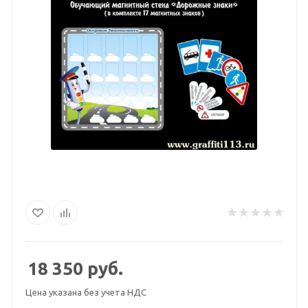
18 350
руб.
Цена указана без учета НДС