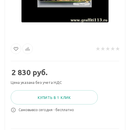
2 830
руб.
Цена указана без учета НДС
КУПИТЬ В 1 КЛИК
Самовывоз сегодня - бесплатно