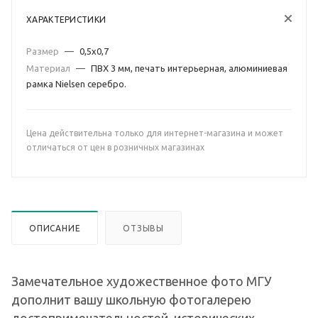
ХАРАКТЕРИСТИКИ
Размер
—
0,5х0,7
Материал
—
ПВХ 3 мм, печать интерьерная, алюминиевая
рамка Nielsen серебро.
Цена действительна только для интернет-магазина и может
отличаться от цен в розничных магазинах
ОПИСАНИЕ
ОТЗЫВЫ
Замечательное художественное фото МГУ
дополнит вашу школьную фотогалерею
достопримечательностей, исторических