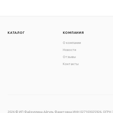
КАТАЛОГ
КОМПАНИЯ
О компании
Новости
Отзывы
Контакты
2026 © ИП Файзуллина Айгуль Фанитовна ИНН 027103025926, ОГРН 3