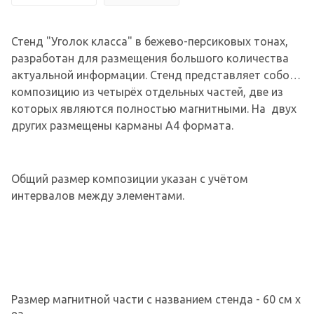
Стенд "Уголок класса" в бежево-персиковых тонах,
разработан для размещения большого количества
актуальной информации. Стенд представляет собой
композицию из четырёх отдельных частей, две из
которых являются полностью магнитными. На двух
других размещены карманы А4 формата.
Общий размер композиции указан с учётом
интервалов между элементами.
Размер магнитной части с названием стенда - 60 см х