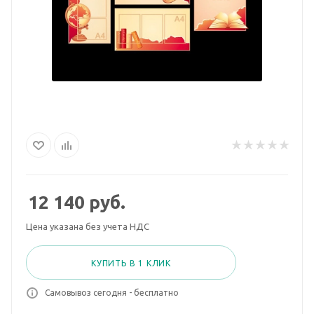
12 140
руб.
Цена указана без учета НДС
КУПИТЬ В 1 КЛИК
Самовывоз сегодня - бесплатно