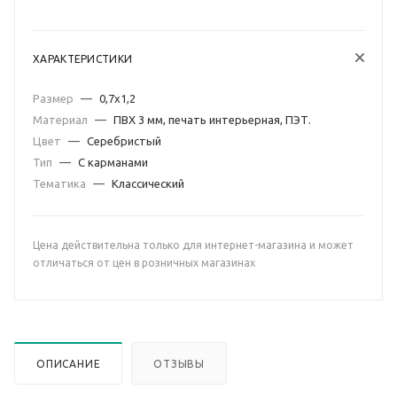
ХАРАКТЕРИСТИКИ
Размер
—
0,7х1,2
Материал
—
ПВХ 3 мм, печать интерьерная, ПЭТ.
Цвет
—
Серебристый
Тип
—
С карманами
Тематика
—
Классический
Цена действительна только для интернет-магазина и может
отличаться от цен в розничных магазинах
ОПИСАНИЕ
ОТЗЫВЫ