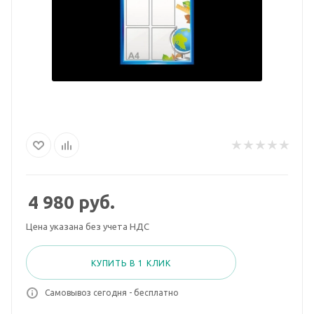
4 980
руб.
Цена указана без учета НДС
КУПИТЬ В 1 КЛИК
Самовывоз сегодня - бесплатно