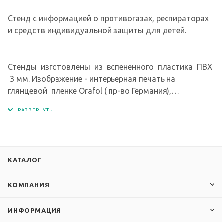
Стенд с информацией о противогазах, респираторах
и средств индивидуальной защиты для детей.
Стенды изготовлены из вспененного пластика ПВХ
3 мм. Изображение - интерьерная печать на
глянцевой пленке Orafol ( пр-во Германия),
экосольвентными чернилами с разрешением печати
1440 dpi.
КАТАЛОГ
КОМПАНИЯ
ИНФОРМАЦИЯ