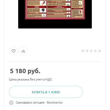
5 180
руб.
Цена указана без учета НДС
КУПИТЬ В 1 КЛИК
Самовывоз сегодня - бесплатно