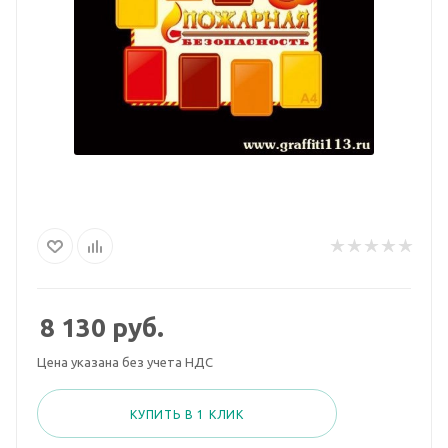
8 130
руб.
Цена указана без учета НДС
КУПИТЬ В 1 КЛИК