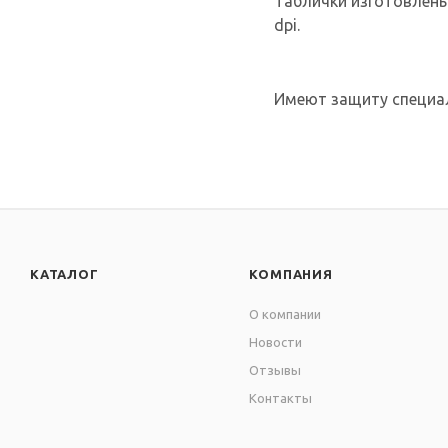
Таблички изготовлены
dpi.
Имеют защиту специал
КАТАЛОГ
КОМПАНИЯ
О компании
Новости
Отзывы
Контакты