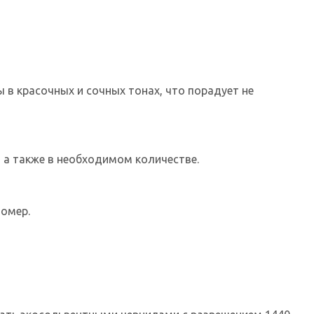
 в красочных и сочных тонах, что порадует не
 а также в необходимом количестве.
номер.