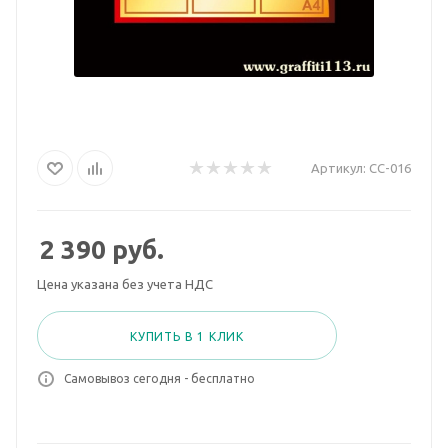
Артикул:
СС-016
2 390
руб.
Цена указана без учета НДС
КУПИТЬ В 1 КЛИК
Самовывоз сегодня - бесплатно