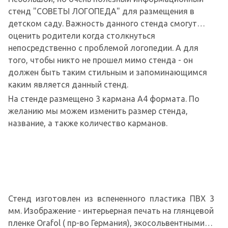
стенд "СОВЕТЫ ЛОГОПЕДА" для размещения в
детском саду. Важность данного стенда смогут
оценить родители когда столкнуться
непосредственно с проблемой логопедии. А для
того, чтобы никто не прошел мимо стенда - он
должен быть таким стильным и запоминающимся
каким является данный стенд.
На стенде размещено 3 кармана А4 формата. По
желанию мы можем изменить размер стенда,
название, а также количество карманов.
Стенд изготовлен из вспененного пластика ПВХ 3
мм. Изображение - интерьерная печать на глянцевой
пленке Orafol ( пр-во Германия), экосольвентными