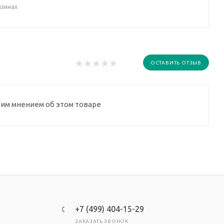
азинах
ОСТАВИТЬ ОТЗЫВ
оим мнением об этом товаре
+7 (499) 404-15-29
ЗАКАЗАТЬ ЗВОНОК