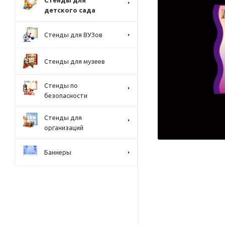
Стенды для
детского сада
Стенды для ВУЗов
Стенды для музеев
Стенды по
безопасности
Стенды для
организаций
Баннеры