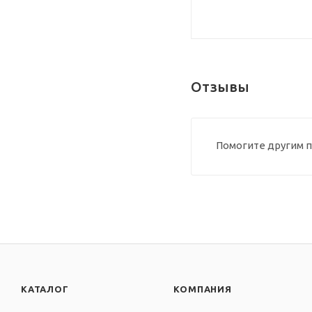
Отзывы
Помогите другим п
КАТАЛОГ
КОМПАНИЯ