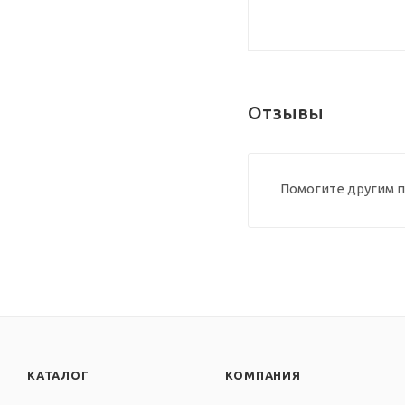
Отзывы
Помогите другим п
КАТАЛОГ
КОМПАНИЯ