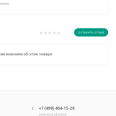
азинах
ОСТАВИТЬ ОТЗЫВ
оим мнением об этом товаре
+7 (499) 404-15-29
ЗАКАЗАТЬ ЗВОНОК