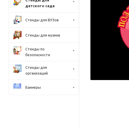
Стенды для
детского сада
Стенды для ВУЗов
Стенды для музеев
Стенды по
безопасности
Стенды для
организаций
Баннеры