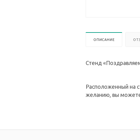
ОПИСАНИЕ
ОТ
Стенд «Поздравляем»
Расположенный на с
желанию, вы можете