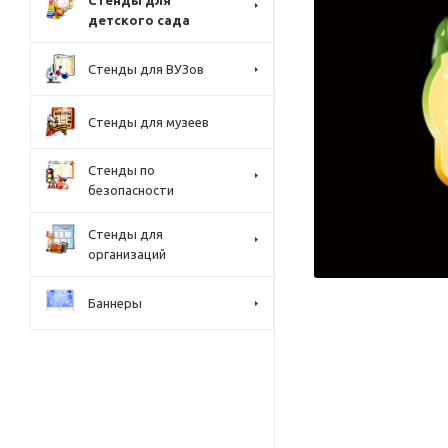
Стенды для
детского сада
Стенды для ВУЗов
Стенды для музеев
Стенды по
безопасности
Стенды для
организаций
Баннеры