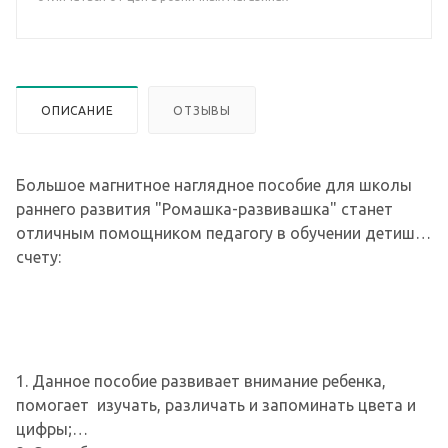
ОПИСАНИЕ
ОТЗЫВЫ
Большое магнитное наглядное пособие для школы
раннего развития "Ромашка-развивашка" станет
отличным помощником педагогу в обучении детишек
счету:
1. Данное пособие развивает внимание ребенка,
помогает изучать, различать и запоминать цвета и
цифры;