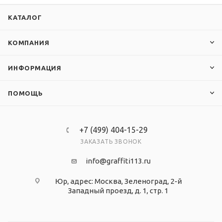
КАТАЛОГ
КОМПАНИЯ
ИНФОРМАЦИЯ
ПОМОЩЬ
+7 (499) 404-15-29
ЗАКАЗАТЬ ЗВОНОК
info@graffiti113.ru
Юр, адрес: Москва, Зеленоград, 2-й
Западный проезд, д. 1, стр. 1