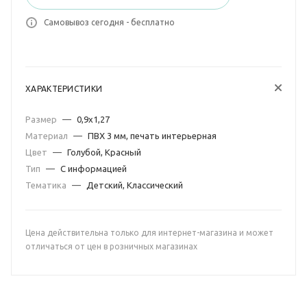
Самовывоз сегодня - бесплатно
ХАРАКТЕРИСТИКИ
Размер
—
0,9х1,27
Материал
—
ПВХ 3 мм, печать интерьерная
Цвет
—
Голубой, Красный
Тип
—
С информацией
Тематика
—
Детский, Классический
Цена действительна только для интернет-магазина и может
отличаться от цен в розничных магазинах