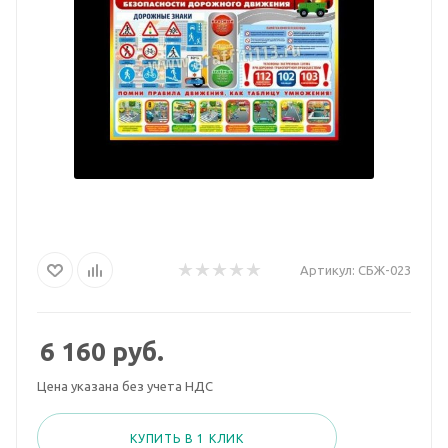
Артикул:
СБЖ-023
6 160
руб.
Цена указана без учета НДС
КУПИТЬ В 1 КЛИК