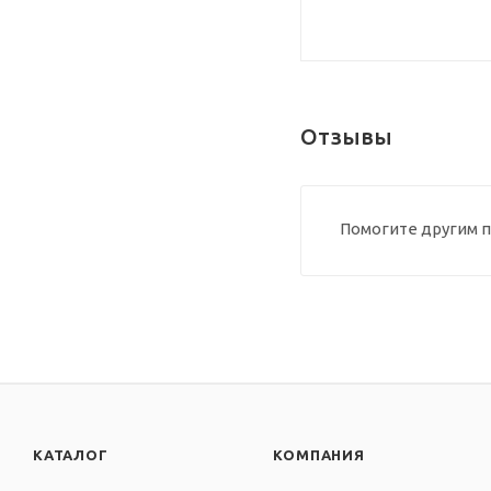
Отзывы
Помогите другим п
КАТАЛОГ
КОМПАНИЯ