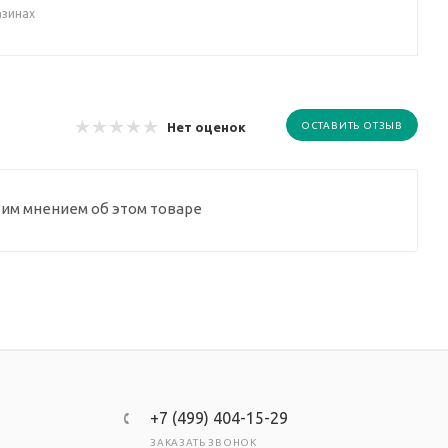
азинах
Нет оценок
ОСТАВИТЬ ОТЗЫВ
оим мнением об этом товаре
+7 (499) 404-15-29
ЗАКАЗАТЬ ЗВОНОК