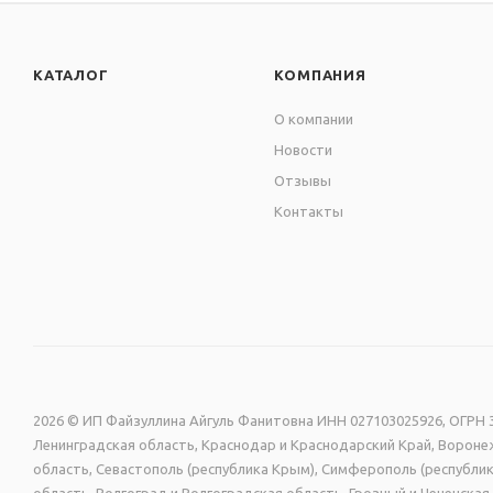
КАТАЛОГ
КОМПАНИЯ
О компании
Новости
Отзывы
Контакты
2026 © ИП Файзуллина Айгуль Фанитовна ИНН 027103025926, ОГРН 3
Ленинградская область, Краснодар и Краснодарский Край, Воронеж
область, Севастополь (республика Крым), Симферополь (республик