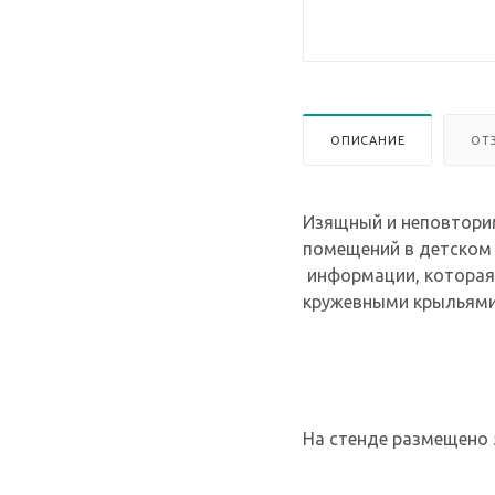
ОПИСАНИЕ
ОТ
Изящный и неповтори
помещений в детском
информации, которая 
кружевными крыльями
На стенде размещено 