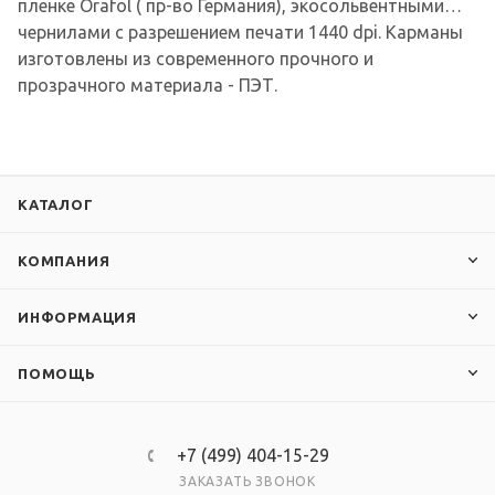
пленке Orafol ( пр-во Германия), экосольвентными
чернилами с разрешением печати 1440 dpi. Карманы
изготовлены из современного прочного и
прозрачного материала - ПЭТ.
КАТАЛОГ
КОМПАНИЯ
ИНФОРМАЦИЯ
ПОМОЩЬ
+7 (499) 404-15-29
ЗАКАЗАТЬ ЗВОНОК