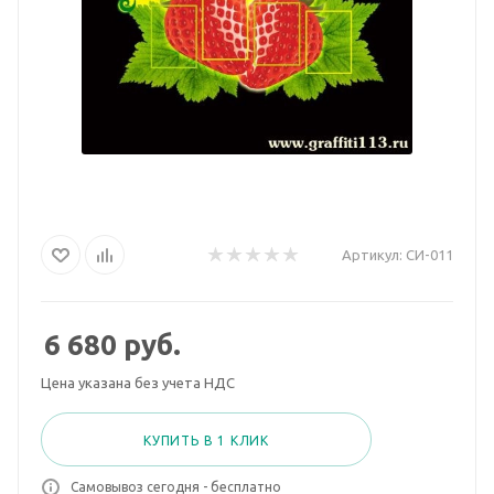
Артикул:
СИ-011
6 680
руб.
Цена указана без учета НДС
КУПИТЬ В 1 КЛИК
Самовывоз сегодня - бесплатно