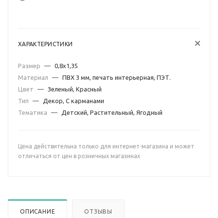
ХАРАКТЕРИСТИКИ
Размер
—
0,8х1,35
Материал
—
ПВХ 3 мм, печать интерьерная, ПЭТ.
Цвет
—
Зеленый, Красный
Тип
—
Декор, С карманами
Тематика
—
Детский, Растительный, Ягодный
Цена действительна только для интернет-магазина и может
отличаться от цен в розничных магазинах
ОПИСАНИЕ
ОТЗЫВЫ