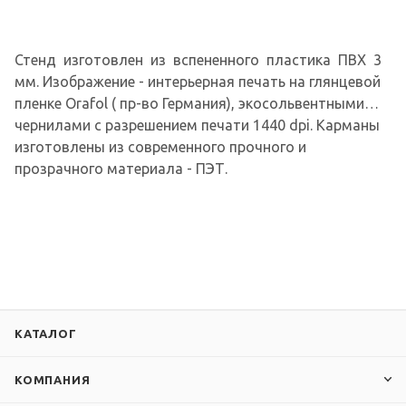
Стенд изготовлен из вспененного пластика ПВХ 3
мм. Изображение - интерьерная печать на глянцевой
пленке Orafol ( пр-во Германия), экосольвентными
чернилами с разрешением печати 1440 dpi. Карманы
изготовлены из современного прочного и
прозрачного материала - ПЭТ.
КАТАЛОГ
КОМПАНИЯ