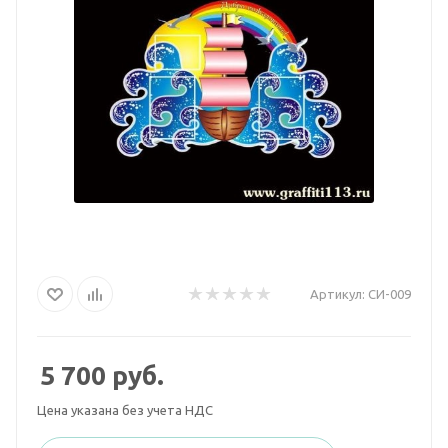
Артикул:
СИ-009
5 700
руб.
Цена указана без учета НДС