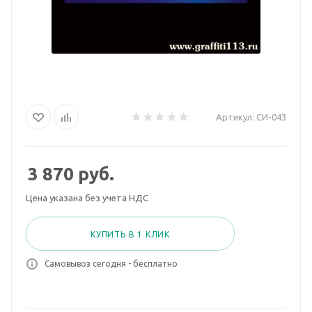
Артикул:
СИ-043
3 870
руб.
Цена указана без учета НДС
КУПИТЬ В 1 КЛИК
Самовывоз сегодня - бесплатно