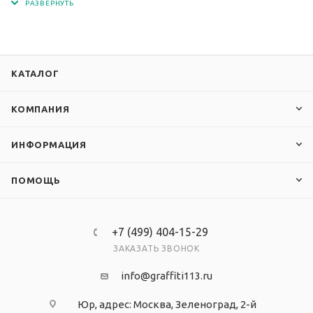
прозрачного материала - ПЭТ.
КАТАЛОГ
КОМПАНИЯ
ИНФОРМАЦИЯ
ПОМОЩЬ
+7 (499) 404-15-29
ЗАКАЗАТЬ ЗВОНОК
info@graffiti113.ru
Юр, адрес: Москва, Зеленоград, 2-й