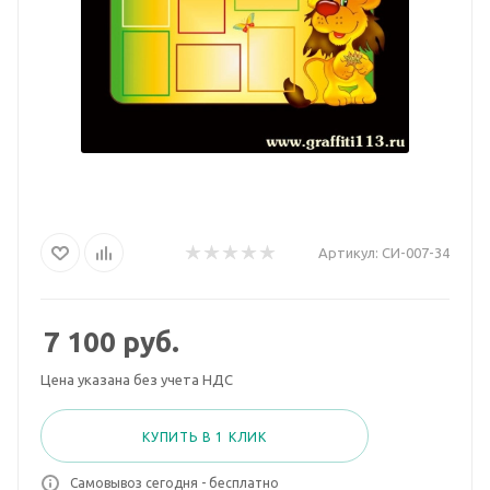
Артикул:
СИ-007-34
7 100
руб.
Цена указана без учета НДС
КУПИТЬ В 1 КЛИК
Самовывоз сегодня - бесплатно