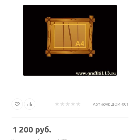
Артикул:
ДОИ-001
1 200
руб.