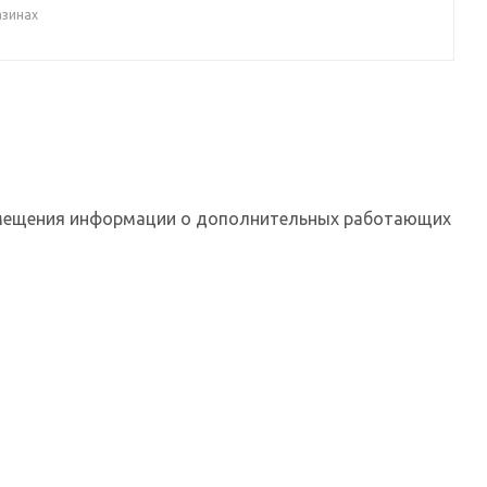
азинах
азмещения информации о дополнительных работающих