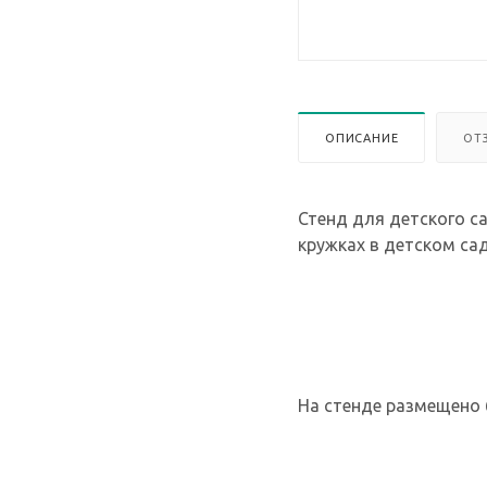
ОПИСАНИЕ
ОТ
Стенд для детского 
кружках в детском сад
На стенде размещено 