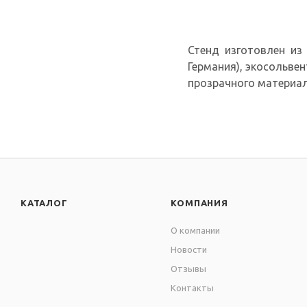
Стенд изготовлен из 
Германия), экосольве
прозрачного материал
КАТАЛОГ
КОМПАНИЯ
О компании
Новости
Отзывы
Контакты