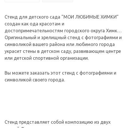
Стенд для детского сада "МОИ ЛЮБИМЫЕ ХИМКИ"
создан как ода красотам и
достопримечательностям городского округа Химки.
Оригинальный и зрелищный стенд с фотографиями и
символикой вашего района или любимого города
украсит стены в детском саду, развивающем центре
или детской спортивной организации.
Вы можете заказать этот стенд с фотографиями и
символикой своего города.
Стенд представляет собой композицию из двух