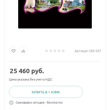
Артикул:
СВЗ-037
25 460
руб.
Цена указана без учета НДС
КУПИТЬ В 1 КЛИК
Самовывоз сегодня - бесплатно