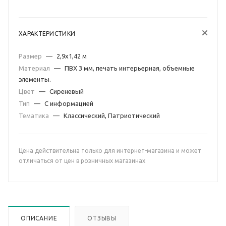
ХАРАКТЕРИСТИКИ
Размер
—
2,9х1,42 м
Материал
—
ПВХ 3 мм, печать интерьерная, объемные
элементы.
Цвет
—
Сиреневый
Тип
—
С информацией
Тематика
—
Классический, Патриотический
Цена действительна только для интернет-магазина и может
отличаться от цен в розничных магазинах
ОПИСАНИЕ
ОТЗЫВЫ