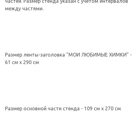
частей. Размер стенда указан с учетом интервалов
между частями.
Размер ленты-заголовка "МОИ ЛЮБИМЫЕ ХИМКИ" -
61 см х 290 см
Размер основной части стенда - 109 см х 270 см