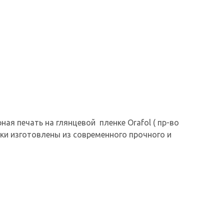
ая печать на глянцевой пленке Orafol ( пр-во
ки изготовлены из современного прочного и