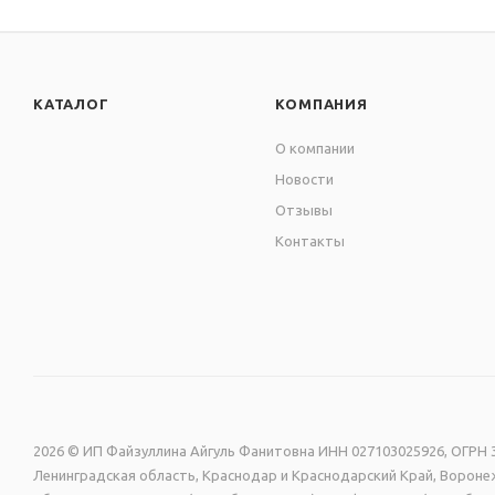
КАТАЛОГ
КОМПАНИЯ
О компании
Новости
Отзывы
Контакты
2026 © ИП Файзуллина Айгуль Фанитовна ИНН 027103025926, ОГРН 3
Ленинградская область, Краснодар и Краснодарский Край, Воронеж