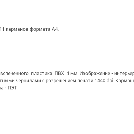
11 карманов формата А4.
вспененного пластика ПВХ 4 мм. Изображение - интерьерн
нтными чернилами с разрешением печати 1440 dpi. Кармаш
а - ПЭТ.