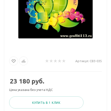
Артикул:
СВЗ-035
23 180
руб.
Цена указана без учета НДС
КУПИТЬ В 1 КЛИК