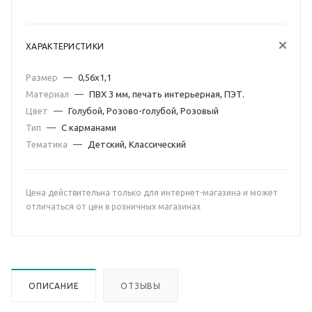
ХАРАКТЕРИСТИКИ
Размер
—
0,56х1,1
Материал
—
ПВХ 3 мм, печать интерьерная, ПЭТ.
Цвет
—
Голубой, Розово-голубой, Розовый
Тип
—
С карманами
Тематика
—
Детский, Классический
Цена действительна только для интернет-магазина и может
отличаться от цен в розничных магазинах
ОПИСАНИЕ
ОТЗЫВЫ