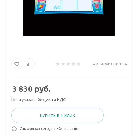
Артикул:
СПР-024
3 830
руб.
Цена указана без учета НДС
КУПИТЬ В 1 КЛИК
Самовывоз сегодня - бесплатно