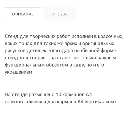
ОПИСАНИЕ
ОТЗЫВЫ
Стенд для творческих работ исполнен в красочных,
ярких тонах для таких же ярких и оригинальных
рисунков детишек. Благодаря необычной форме
стенд для творчества станет не только важным
функциональным объектом в саду, но и его
украшением.
На стенде размещено 10 карманов А4
горизонтальных и два кармана А4 вертикальных.