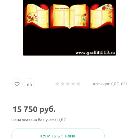
Артикул:
СДТ-021
15 750
руб.
Цена указана без учета НДС
КУПИТЬ В 1 КЛИК