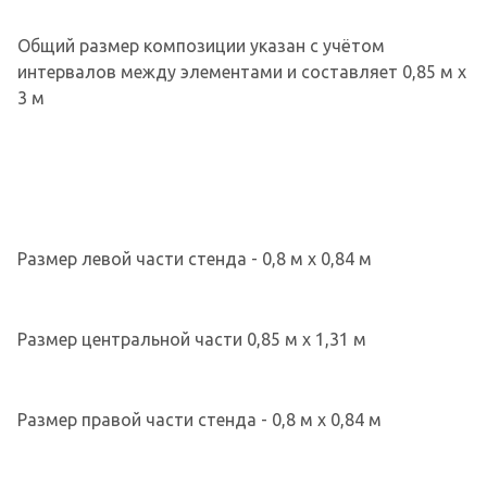
Общий размер композиции указан с учётом
интервалов между элементами и составляет 0,85 м х
3 м
Размер левой части стенда - 0,8 м х 0,84 м
Размер центральной части 0,85 м х 1,31 м
Размер правой части стенда - 0,8 м х 0,84 м