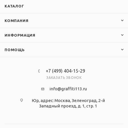
КАТАЛОГ
КОМПАНИЯ
ИНФОРМАЦИЯ
ПОМОЩЬ
+7 (499) 404-15-29
ЗАКАЗАТЬ ЗВОНОК
info@graffiti113.ru
Юр, адрес: Москва, Зеленоград, 2-й
Западный проезд, д. 1, стр. 1