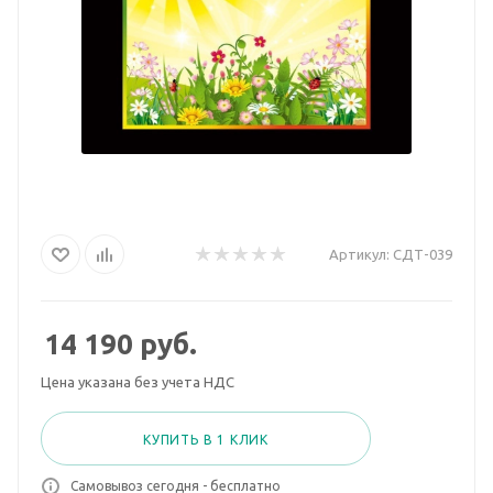
Артикул:
СДТ-039
14 190
руб.
Цена указана без учета НДС
КУПИТЬ В 1 КЛИК
Самовывоз сегодня - бесплатно