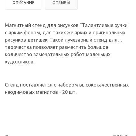
ОПИСАНИЕ
ОТЗЫВЫ
Магнитный стенд для рисунков "Талантливые ручки"
с ярким фоном, для таких же ярких и оригинальных
рисунков детишек. Такой лучезарный стенд для
творчества позволяет разместить большое
количество замечательных работ маленьких
художников.
Стенд поставляется с набором высококачественных
неодимовых магнитов - 20 шт.