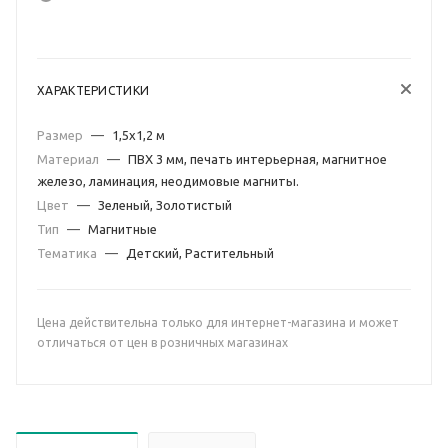
ХАРАКТЕРИСТИКИ
Размер
—
1,5х1,2 м
Материал
—
ПВХ 3 мм, печать интерьерная, магнитное
железо, ламинация, неодимовые магниты.
Цвет
—
Зеленый, Золотистый
Тип
—
Магнитные
Тематика
—
Детский, Растительный
Цена действительна только для интернет-магазина и может
отличаться от цен в розничных магазинах