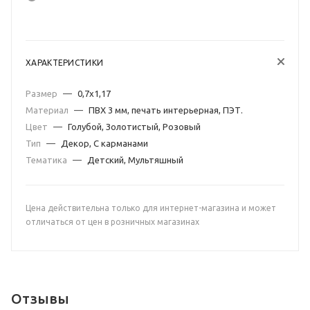
ХАРАКТЕРИСТИКИ
Размер
—
0,7х1,17
Материал
—
ПВХ 3 мм, печать интерьерная, ПЭТ.
Цвет
—
Голубой, Золотистый, Розовый
Тип
—
Декор, С карманами
Тематика
—
Детский, Мультяшный
Цена действительна только для интернет-магазина и может
отличаться от цен в розничных магазинах
Отзывы