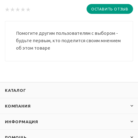
ОСТАВИТЬ ОТЗЫВ
Помогите другим пользователям с выбором -
будьте первым, кто поделится своим мнением
об этом товаре
КАТАЛОГ
КОМПАНИЯ
ИНФОРМАЦИЯ
ПОМОЩЬ