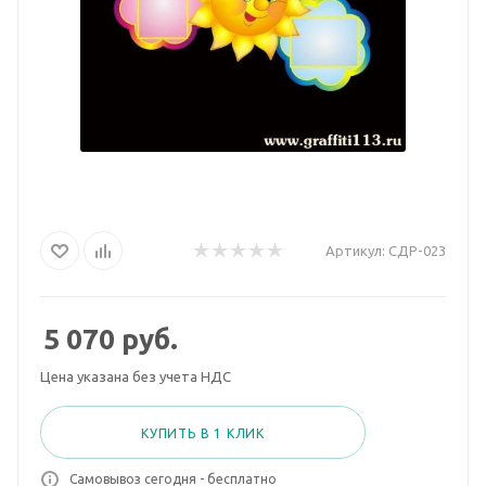
Артикул:
СДР-023
5 070
руб.
Цена указана без учета НДС
КУПИТЬ В 1 КЛИК
Самовывоз сегодня - бесплатно