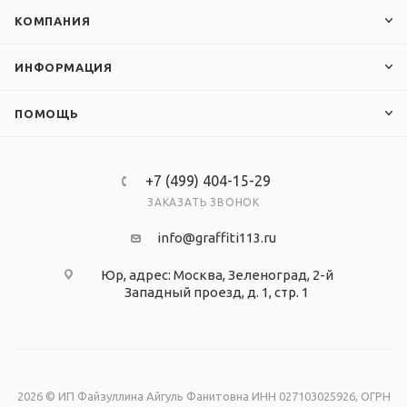
КОМПАНИЯ
ИНФОРМАЦИЯ
ПОМОЩЬ
+7 (499) 404-15-29
ЗАКАЗАТЬ ЗВОНОК
info@graffiti113.ru
Юр, адрес: Москва, Зеленоград, 2-й
Западный проезд, д. 1, стр. 1
2026 © ИП Файзуллина Айгуль Фанитовна ИНН 027103025926, ОГРН