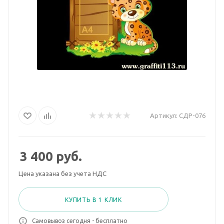
Артикул:
СДР-076
3 400
руб.
Цена указана без учета НДС
КУПИТЬ В 1 КЛИК
Самовывоз сегодня - бесплатно