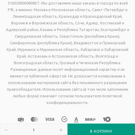
316028000080857. Мы доставляем наши заказы в города по всей
РФ, а именно: Москва и Московская область, Санкт-Петербург и
Ленинградская область, Краснодар и Краснодарский Край,
Воронеж и Воронежская область, Сочи, Адлер, Хостинский и
Адлерский район, Казань и Республика Татарстан, Екатеринбург и
Свердловская область, Севастополь (республика Крым),
Симферополь (республика Крым), Владивосток и Приморский
Край, Мурманск и Мурманская область, Хабаровск и Хабаровский
Край, Астрахань и Астраханская область, Волгоград и
Волгоградская область, Грозный и Чеченская Республика.
Размещенные данные носят информационный характер и не
являются публичной офертой. Не допускается копирование и
использование материалов сайта без письменного разрешения
правообладателя. Использование сайта (в том числе заполнение
любых форм) означает согласие пользователя политикой
конфиденциальности.
В КОРЗИНУ