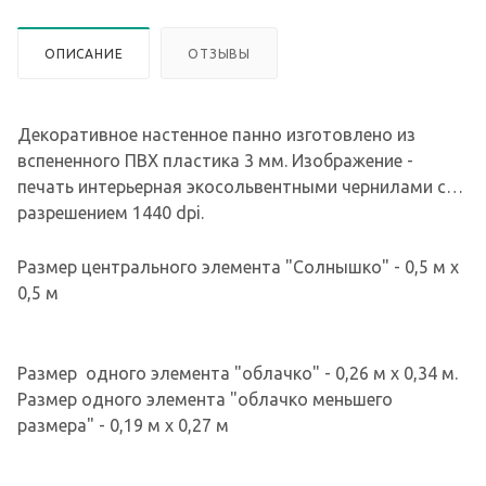
ОПИСАНИЕ
ОТЗЫВЫ
Декоративное настенное панно изготовлено из
вспененного ПВХ пластика 3 мм. Изображение -
печать интерьерная экосольвентными чернилами с
разрешением 1440 dpi.
Размер центрального элемента "Солнышко" - 0,5 м х
0,5 м
Размер одного элемента "облачко" - 0,26 м х 0,34 м.
Размер одного элемента "облачко меньшего
размера" - 0,19 м х 0,27 м