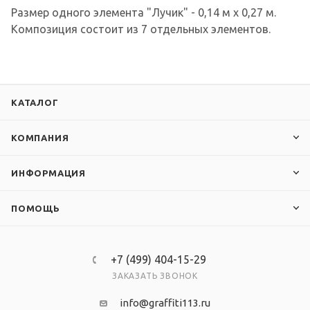
Размер одного элемента "Лучик" - 0,14 м х 0,27 м.
Композиция состоит из 7 отдельных элементов.
КАТАЛОГ
КОМПАНИЯ
ИНФОРМАЦИЯ
ПОМОЩЬ
+7 (499) 404-15-29
ЗАКАЗАТЬ ЗВОНОК
info@graffiti113.ru