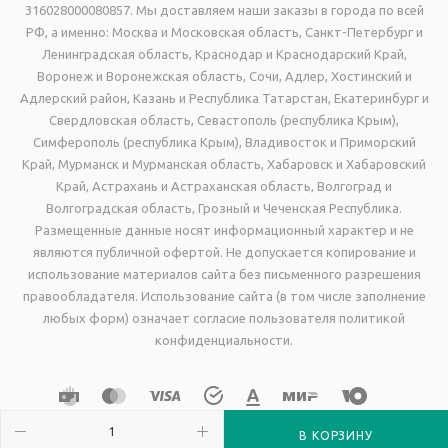
316028000080857. Мы доставляем наши заказы в города по всей
РФ, а именно: Москва и Московская область, Санкт-Петербург и
Ленинградская область, Краснодар и Краснодарский Край,
Воронеж и Воронежская область, Сочи, Адлер, Хостинский и
Адлерский район, Казань и Республика Татарстан, Екатеринбург и
Свердловская область, Севастополь (республика Крым),
Симферополь (республика Крым), Владивосток и Приморский
Край, Мурманск и Мурманская область, Хабаровск и Хабаровский
Край, Астрахань и Астраханская область, Волгоград и
Волгоградская область, Грозный и Чеченская Республика.
Размещенные данные носят информационный характер и не
являются публичной офертой. Не допускается копирование и
использование материалов сайта без письменного разрешения
правообладателя. Использование сайта (в том числе заполнение
любых форм) означает согласие пользователя политикой
конфиденциальности.
В КОРЗИНУ