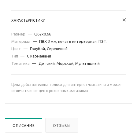
ХАРАКТЕРИСТИКИ
Размер
—
0,62х0,66
Материал
—
ПВХ 3 мм, печать интерьерная, ПЭТ.
Цвет
—
Голубой, Сиреневый
Тип
—
С карманами
Тематика
—
Детский, Морской, Мультяшный
Цена действительна только для интернет-магазина и может
отличаться от цен в розничных магазинах
ОПИСАНИЕ
ОТЗЫВЫ