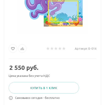
Артикул:
Б-014
2 550
руб.
Цена указана без учета НДС
КУПИТЬ В 1 КЛИК
Самовывоз сегодня - бесплатно