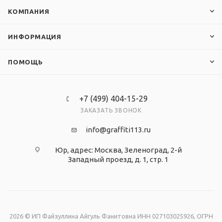
КОМПАНИЯ
ИНФОРМАЦИЯ
ПОМОЩЬ
+7 (499) 404-15-29
ЗАКАЗАТЬ ЗВОНОК
info@graffiti113.ru
Юр, адрес: Москва, Зеленоград, 2-й
Западный проезд, д. 1, стр. 1
2026 © ИП Файзуллина Айгуль Фанитовна ИНН 027103025926, ОГРН