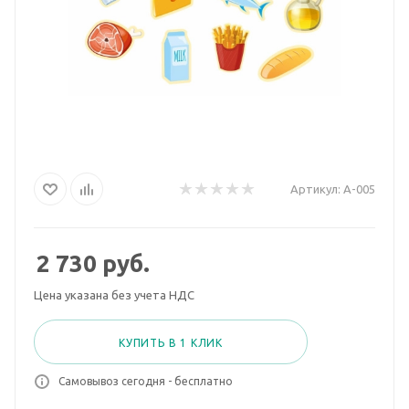
Артикул:
А-005
2 730
руб.
Цена указана без учета НДС
КУПИТЬ В 1 КЛИК
Самовывоз сегодня - бесплатно