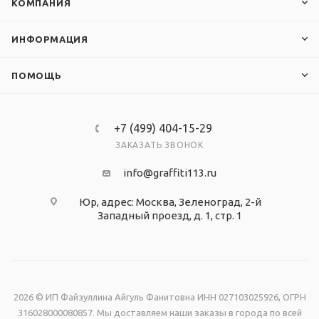
КОМПАНИЯ
ИНФОРМАЦИЯ
ПОМОЩЬ
+7 (499) 404-15-29
ЗАКАЗАТЬ ЗВОНОК
info@graffiti113.ru
Юр, адрес: Москва, Зеленоград, 2-й
Западный проезд, д. 1, стр. 1
2026 © ИП Файзуллина Айгуль Фанитовна ИНН 027103025926, ОГРН
316028000080857. Мы доставляем наши заказы в города по всей