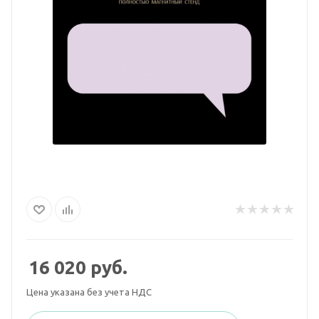
16 020
руб.
Цена указана без учета НДС