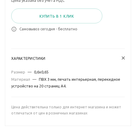
Цена указана без учета НДС
КУПИТЬ В 1 КЛИК
Самовывоз сегодня - бесплатно
ХАРАКТЕРИСТИКИ
Размер
—
0,6х0,65
Материал
—
ПВХ 3 мм, печать интерьерная, перекидное
устройство на 20 страниц А4.
Цена действительна только для интернет-магазина и может
отличаться от цен в розничных магазинах